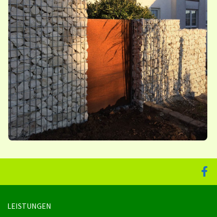
LEISTUNGEN